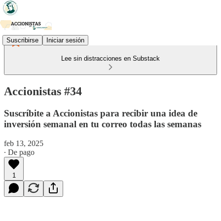
Suscribirse
Iniciar sesión
Lee sin distracciones en Substack
Accionistas #34
Suscríbite a Accionistas para recibir una idea de
inversión semanal en tu correo todas las semanas
feb 13, 2025
∙ De pago
1