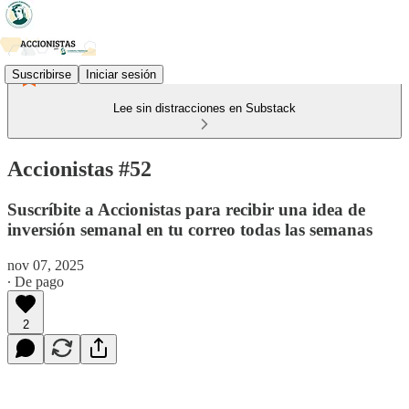
Suscribirse
Iniciar sesión
Lee sin distracciones en Substack
Accionistas #52
Suscríbite a Accionistas para recibir una idea de
inversión semanal en tu correo todas las semanas
nov 07, 2025
∙ De pago
2