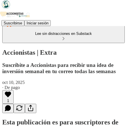
Suscribirse
Iniciar sesión
Lee sin distracciones en Substack
Accionistas | Extra
Suscríbite a Accionistas para recibir una idea de
inversión semanal en tu correo todas las semanas
oct 10, 2025
∙ De pago
1
Esta publicación es para suscriptores de