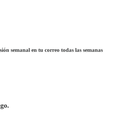
rsión semanal en tu correo todas las semanas
ago.