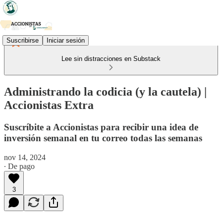
Suscribirse
Iniciar sesión
Lee sin distracciones en Substack
Administrando la codicia (y la cautela) |
Accionistas Extra
Suscríbite a Accionistas para recibir una idea de
inversión semanal en tu correo todas las semanas
nov 14, 2024
∙ De pago
3